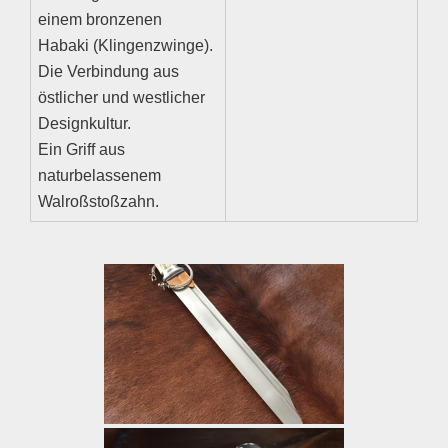
einem bronzenen
Habaki (Klingenzwinge).
Die Verbindung aus
östlicher und westlicher
Designkultur.
Ein Griff aus
naturbelassenem
Walroßstoßzahn.